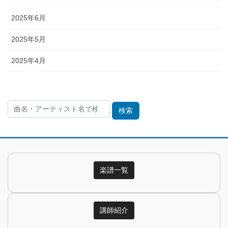
2025年6月
2025年5月
2025年4月
検
索:
楽譜一覧
講師紹介