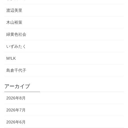
渡辺美里
木山裕策
緑黄色社会
いずみたく
M!LK
島倉千代子
アーカイブ
2026年8月
2026年7月
2026年6月