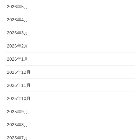
2026年5月
2026年4月
2026年3月
2026年2月
2026年1月
2025年12月
2025年11月
2025年10月
2025年9月
2025年8月
2025年7月