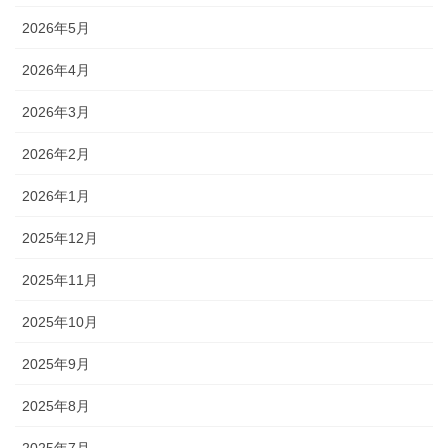
2026年5月
2026年4月
2026年3月
2026年2月
2026年1月
2025年12月
2025年11月
2025年10月
2025年9月
2025年8月
2025年7月