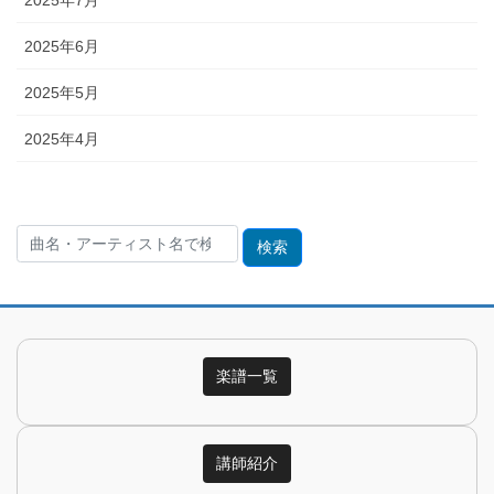
2025年6月
2025年5月
2025年4月
検
索:
楽譜一覧
講師紹介