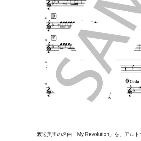
渡辺美里の名曲「My Revolution」を