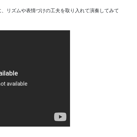
に、リズムや表情づけの工夫を取り入れて演奏してみて