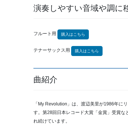
演奏しやすい音域や調に
フルート用
購入はこちら
テナーサックス用
購入はこちら
曲紹介
「My Revolution」は、渡辺美里が19
す。第28回日本レコード大賞「金賞」受賞な
れ続けています。