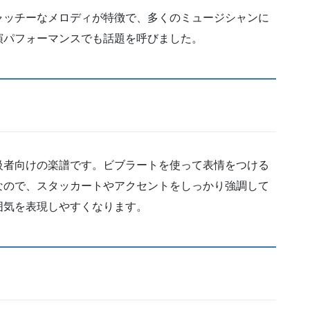
ャッチーなメロディが特徴で、多くのミュージシャンに
演パフォーマンスでも話題を呼びました。
級者向けの楽譜です。ビブラートを使って表情をつける
なので、スタッカートやアクセントをしっかり強調して
囲気を表現しやすくなります。