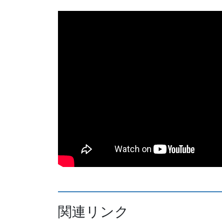
関連リンク