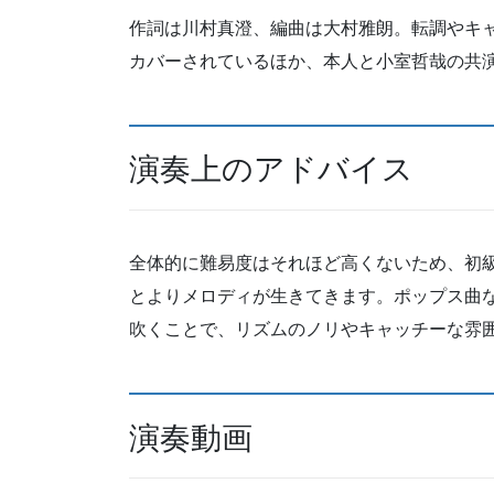
作詞は川村真澄、編曲は大村雅朗。転調やキ
カバーされているほか、本人と小室哲哉の共
演奏上のアドバイス
全体的に難易度はそれほど高くないため、初
とよりメロディが生きてきます。ポップス曲
吹くことで、リズムのノリやキャッチーな雰
演奏動画