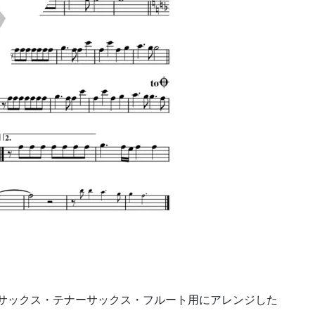
、アルトサックス・テナーサックス・フルート用にアレンジした