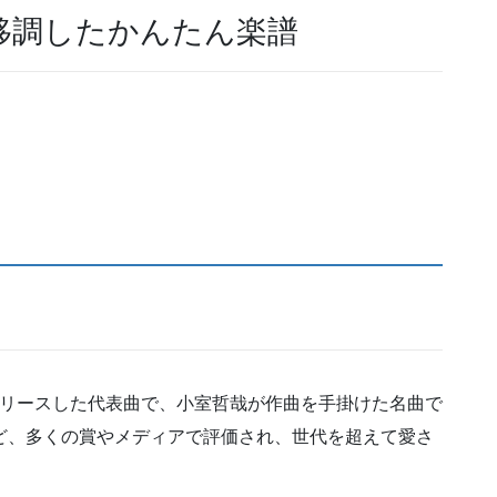
移調したかんたん楽譜
86年にリリースした代表曲で、小室哲哉が作曲を手掛けた名曲で
ど、多くの賞やメディアで評価され、世代を超えて愛さ