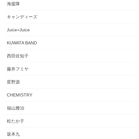
海援隊
キャンディーズ
Juice=Juice
KUWATA BAND
西田佐知子
藤井フミヤ
星野源
CHEMISTRY
福山雅治
松たか子
坂本九