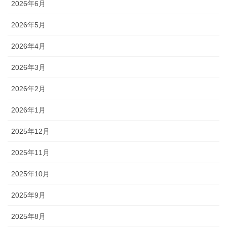
2026年6月
2026年5月
2026年4月
2026年3月
2026年2月
2026年1月
2025年12月
2025年11月
2025年10月
2025年9月
2025年8月