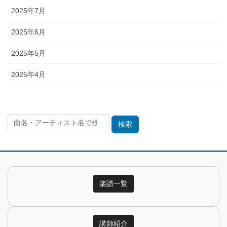
2025年7月
2025年6月
2025年5月
2025年4月
検
索:
楽譜一覧
講師紹介