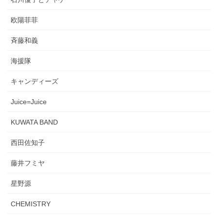
欧陽菲菲
斉藤和義
海援隊
キャンディーズ
Juice=Juice
KUWATA BAND
西田佐知子
藤井フミヤ
星野源
CHEMISTRY