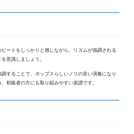
のビートをしっかりと感じながら、リズムが強調される
とを意識しましょう。
強調することで、ポップスらしいノリの良い演奏になり
め、初級者の方にも取り組みやすい楽譜です。