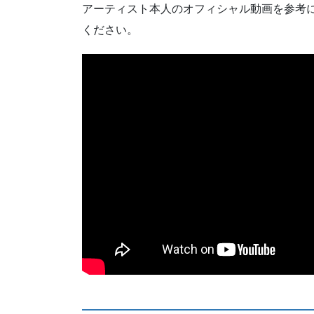
アーティスト本人のオフィシャル動画を参考
ください。