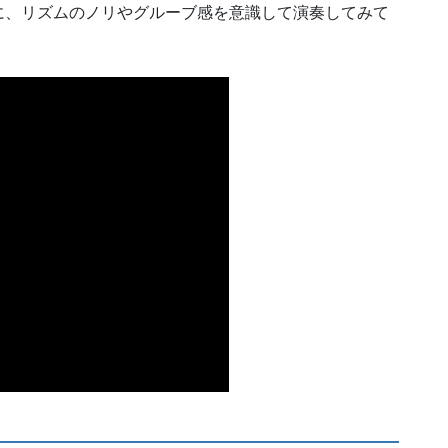
に、リズムのノリやグルーブ感を意識して演奏してみて