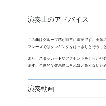
演奏上のアドバイス
この曲はグルーブ感が非常に重要です。全体
フレーズではタンギングをはっきりと行うこ
また、スタッカートやアクセントをしっかり
ます。全体的な難易度はそれほど高くないた
演奏動画