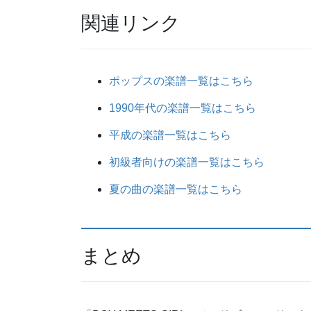
関連リンク
ポップスの楽譜一覧はこちら
1990年代の楽譜一覧はこちら
平成の楽譜一覧はこちら
初級者向けの楽譜一覧はこちら
夏の曲の楽譜一覧はこちら
まとめ