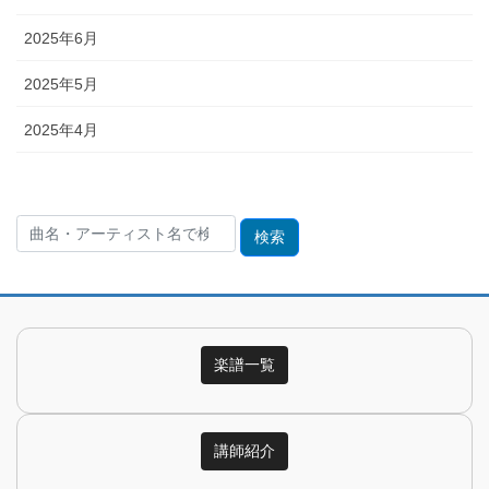
2025年6月
2025年5月
2025年4月
検
索:
楽譜一覧
講師紹介