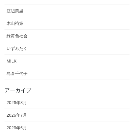
渡辺美里
木山裕策
緑黄色社会
いずみたく
M!LK
島倉千代子
アーカイブ
2026年8月
2026年7月
2026年6月