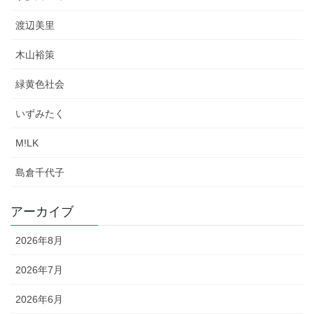
渡辺美里
木山裕策
緑黄色社会
いずみたく
M!LK
島倉千代子
アーカイブ
2026年8月
2026年7月
2026年6月