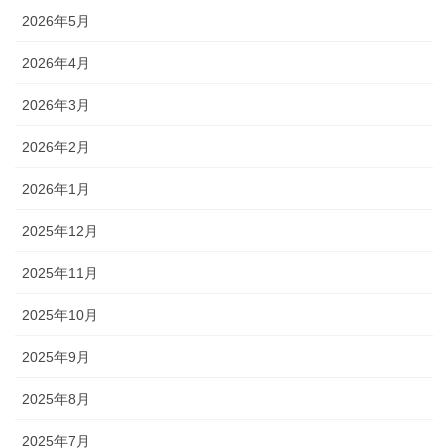
2026年5月
2026年4月
2026年3月
2026年2月
2026年1月
2025年12月
2025年11月
2025年10月
2025年9月
2025年8月
2025年7月