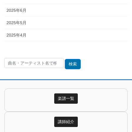
2025年6月
2025年5月
2025年4月
検
索:
楽譜一覧
講師紹介