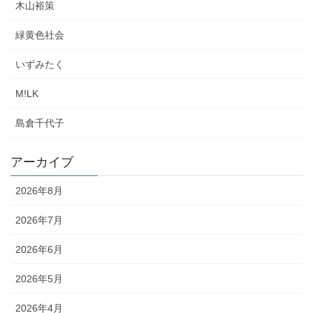
木山裕策
緑黄色社会
いずみたく
M!LK
島倉千代子
アーカイブ
2026年8月
2026年7月
2026年6月
2026年5月
2026年4月