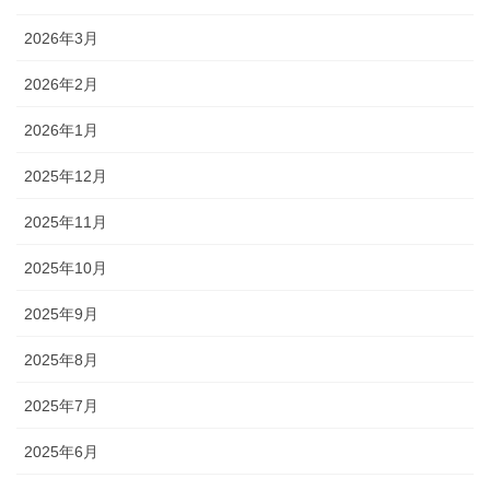
2026年3月
2026年2月
2026年1月
2025年12月
2025年11月
2025年10月
2025年9月
2025年8月
2025年7月
2025年6月