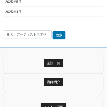
2025年5月
2025年4月
検
索:
楽譜一覧
講師紹介