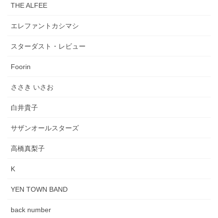
THE ALFEE
エレファントカシマシ
スターダスト・レビュー
Foorin
ささき いさお
白井貴子
サザンオールスターズ
高橋真梨子
K
YEN TOWN BAND
back number