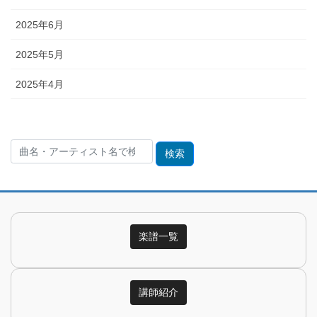
2025年6月
2025年5月
2025年4月
検
索:
楽譜一覧
講師紹介