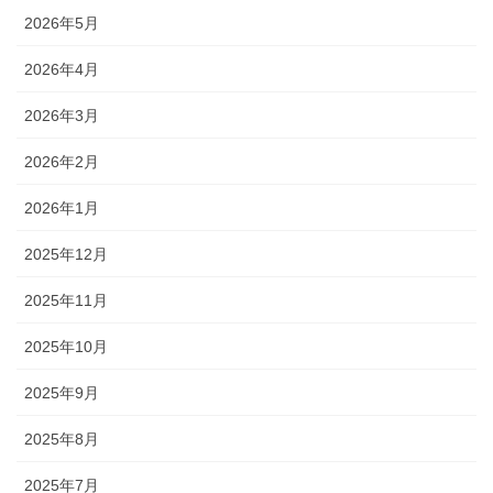
2026年5月
2026年4月
2026年3月
2026年2月
2026年1月
2025年12月
2025年11月
2025年10月
2025年9月
2025年8月
2025年7月