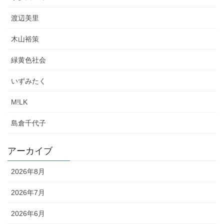
渡辺美里
木山裕策
緑黄色社会
いずみたく
M!LK
島倉千代子
アーカイブ
2026年8月
2026年7月
2026年6月