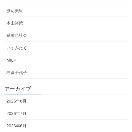
渡辺美里
木山裕策
緑黄色社会
いずみたく
M!LK
島倉千代子
アーカイブ
2026年8月
2026年7月
2026年6月