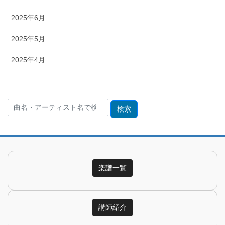
2025年6月
2025年5月
2025年4月
検
索:
楽譜一覧
講師紹介