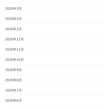
2026年3月
2026年2月
2026年1月
2025年12月
2025年11月
2025年10月
2025年9月
2025年8月
2025年7月
2025年6月