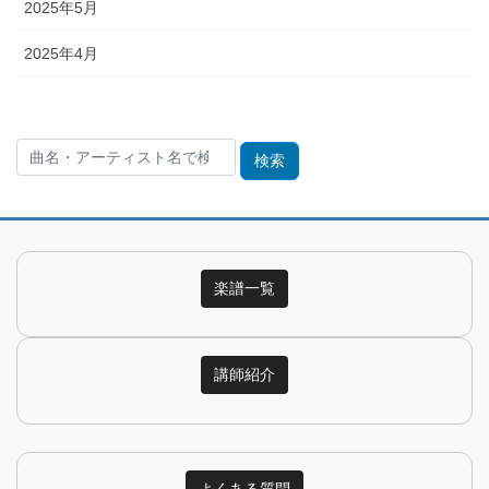
2025年5月
2025年4月
検
索:
楽譜一覧
講師紹介