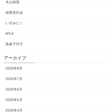
木山裕策
緑黄色社会
いずみたく
M!LK
島倉千代子
アーカイブ
2026年8月
2026年7月
2026年6月
2026年5月
2026年4月