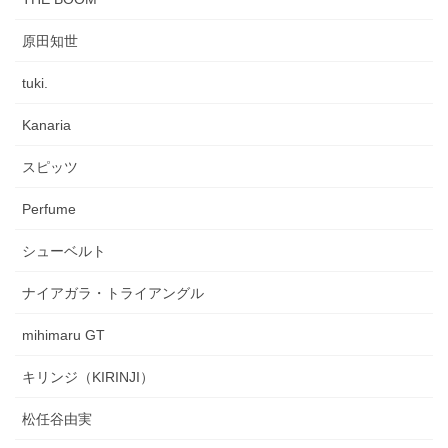
原田知世
tuki.
Kanaria
スピッツ
Perfume
シューベルト
ナイアガラ・トライアングル
mihimaru GT
キリンジ（KIRINJI）
松任谷由実