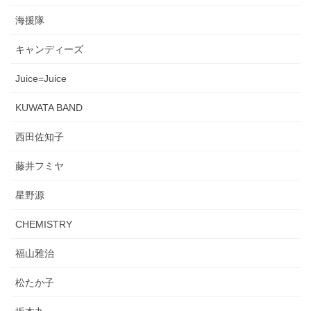
海援隊
キャンディーズ
Juice=Juice
KUWATA BAND
西田佐知子
藤井フミヤ
星野源
CHEMISTRY
福山雅治
松たか子