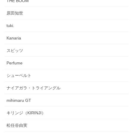
THE BOOM
原田知世
tuki.
Kanaria
スピッツ
Perfume
シューベルト
ナイアガラ・トライアングル
mihimaru GT
キリンジ（KIRINJI）
松任谷由実