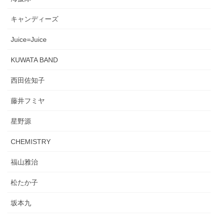
キャンディーズ
Juice=Juice
KUWATA BAND
西田佐知子
藤井フミヤ
星野源
CHEMISTRY
福山雅治
松たか子
坂本九