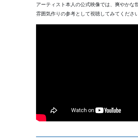
アーティスト本人の公式映像では、爽やかな
雰囲気作りの参考として視聴してみてくださ