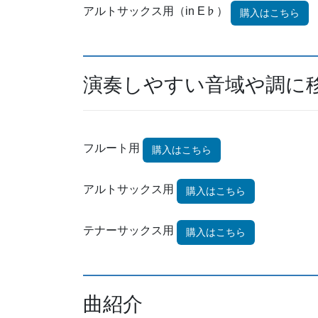
アルトサックス用（in E♭）
購入はこちら
演奏しやすい音域や調に
フルート用
購入はこちら
アルトサックス用
購入はこちら
テナーサックス用
購入はこちら
曲紹介