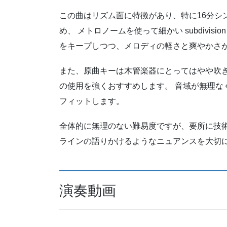
この曲はリズム面に特徴があり、特に16分シ
め、 メトロノームを使って細かい subdivi
をキープしつつ、メロディの軽さと爽やかさ
また、原曲キーは木管楽器にとってはやや吹き
の使用を強くおすすめします。 音域が無理な
フィットします。
全体的に無理のない難易度ですが、要所に技術
ラインの語りかけるようなニュアンスを大切
演奏動画