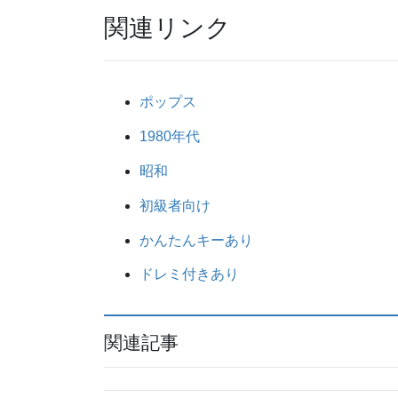
関連リンク
ポップス
1980年代
昭和
初級者向け
かんたんキーあり
ドレミ付きあり
関連記事