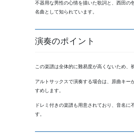
不器用な男性の心情を描いた歌詞と、西田の
名曲として知られています。
演奏のポイント
この楽譜は全体的に難易度が高くないため、
アルトサックスで演奏する場合は、原曲キー
すめします。
ドレミ付きの楽譜も用意されており、音名に
す。