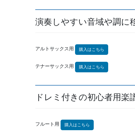
演奏しやすい音域や調に
アルトサックス用
購入はこちら
テナーサックス用
購入はこちら
ドレミ付きの初心者用楽
フルート用
購入はこちら