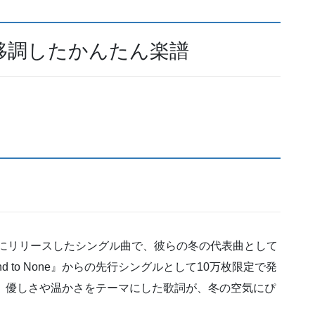
移調したかんたん楽譜
Yが2002年にリリースしたシングル曲で、彼らの冬の代表曲として
 to None』からの先行シングルとして10万枚限定で発
。優しさや温かさをテーマにした歌詞が、冬の空気にぴ