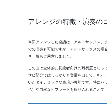
アレンジの特徴・演奏の
今回アレンジした楽譜は、アルトサックス、
での演奏も可能ですが、アルトサックスの場
キー版もご用意しました。
この曲は全体的に初級者向けの難易度となっ
サビ部分ではしっかりと音量を出して、Aメ
いたダイナミックな表現が可能です。特にバ
色）や自然なビブラートを取り入れることで