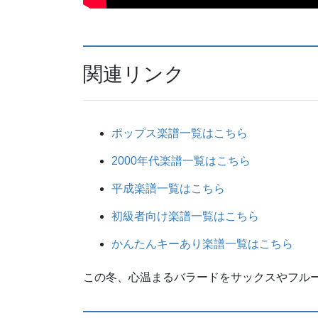
関連リンク
ポップス楽譜一覧はこちら
2000年代楽譜一覧はこちら
平成楽譜一覧はこちら
初級者向け楽譜一覧はこちら
かんたんキーあり楽譜一覧はこちら
この冬、心温まるバラードをサックスやフル