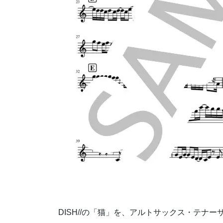
DISH//の「猫」を、アルトサックス・テナ