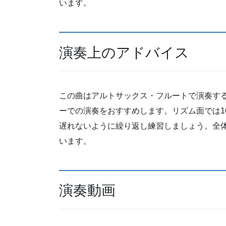
います。
演奏上のアドバイス
この曲はアルトサックス・フルートで演奏す
ーでの演奏をおすすめします。リズム面では1
遅れないように繰り返し練習しましょう。全
います。
演奏動画