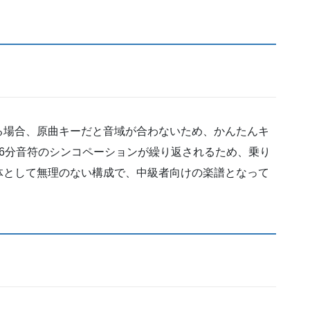
る場合、原曲キーだと音域が合わないため、かんたんキ
6分音符のシンコペーションが繰り返されるため、乗り
体として無理のない構成で、中級者向けの楽譜となって