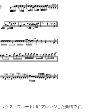
ーサックス・フルート用にアレンジした楽譜です。