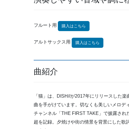
フルート用
購入はこちら
アルトサックス用
購入はこちら
曲紹介
「猫」は、DISH//が2017年にリリース
曲を手がけています。切なくも美しいメロディと
チャンネル「THE FIRST TAKE」で披
超を記録。夕焼けや街の情景を背景にした歌詞が