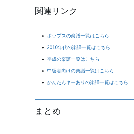
関連リンク
ポップスの楽譜一覧はこちら
2010年代の楽譜一覧はこちら
平成の楽譜一覧はこちら
中級者向けの楽譜一覧はこちら
かんたんキーありの楽譜一覧はこちら
まとめ