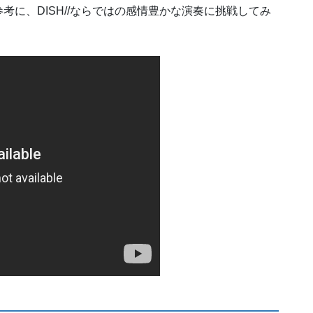
に、DISH//ならではの感情豊かな演奏に挑戦してみ