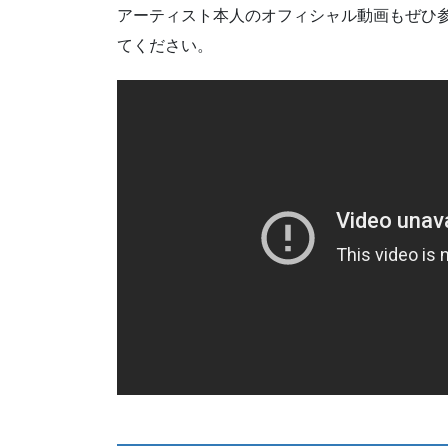
アーティスト本人のオフィシャル動画もぜひ参考
てください。