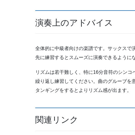
演奏上のアドバイス
全体的に中級者向けの楽譜です。サックスで
先に練習するとスムーズに演奏できるように
リズムは若干難しく、特に16分音符のシンコ
繰り返し練習してください。曲のグルーブを
タンギングをするとよりリズム感が出ます。
関連リンク