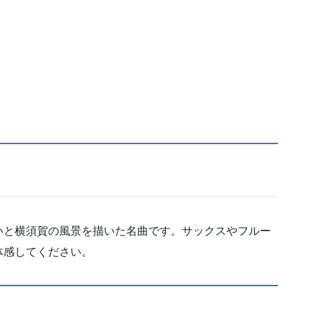
いと横須賀の風景を描いた名曲です。サックスやフルー
体感してください。