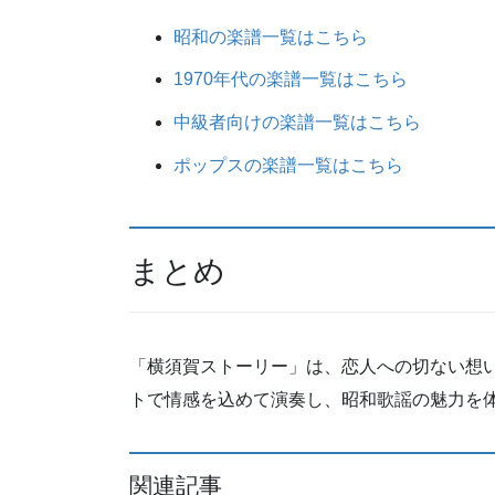
昭和の楽譜一覧はこちら
1970年代の楽譜一覧はこちら
中級者向けの楽譜一覧はこちら
ポップスの楽譜一覧はこちら
まとめ
「横須賀ストーリー」は、恋人への切ない想
トで情感を込めて演奏し、昭和歌謡の魅力を
関連記事