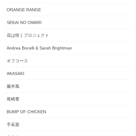
ORANGE RANGE
SEKAI NO OWARI
花は咲くプロジェクト
Andrea Bocelli & Sarah Brightman
オフコース
AKASAKI
藤井風
尾崎豊
BUMP OF CHICKEN
手嶌葵