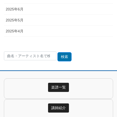
2025年6月
2025年5月
2025年4月
検
索:
楽譜一覧
講師紹介