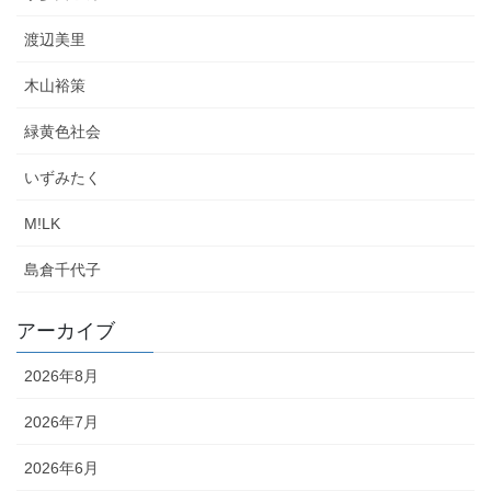
渡辺美里
木山裕策
緑黄色社会
いずみたく
M!LK
島倉千代子
アーカイブ
2026年8月
2026年7月
2026年6月