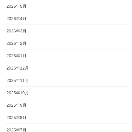
2026年5月
2026年4月
2026年3月
2026年2月
2026年1月
2025年12月
2025年11月
2025年10月
2025年9月
2025年8月
2025年7月