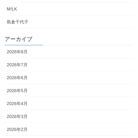
M!LK
島倉千代子
アーカイブ
2026年8月
2026年7月
2026年6月
2026年5月
2026年4月
2026年3月
2026年2月