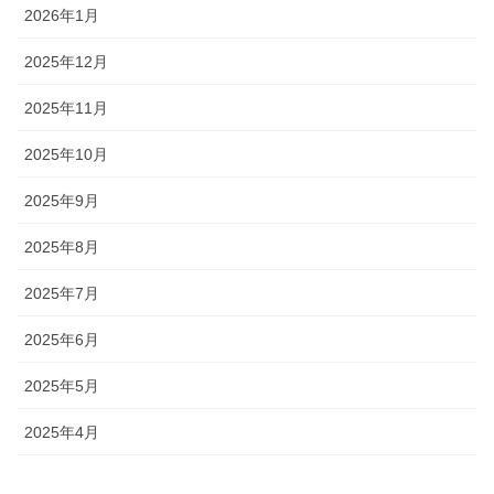
2026年1月
2025年12月
2025年11月
2025年10月
2025年9月
2025年8月
2025年7月
2025年6月
2025年5月
2025年4月