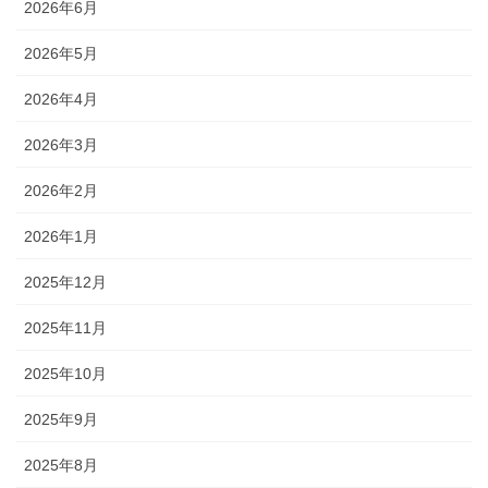
2026年6月
2026年5月
2026年4月
2026年3月
2026年2月
2026年1月
2025年12月
2025年11月
2025年10月
2025年9月
2025年8月