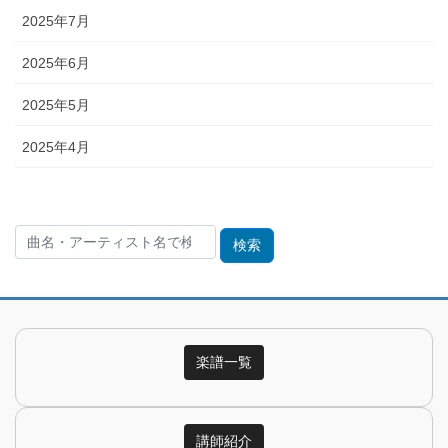
2025年7月
2025年6月
2025年5月
2025年4月
検
索:
楽譜一覧
講師紹介