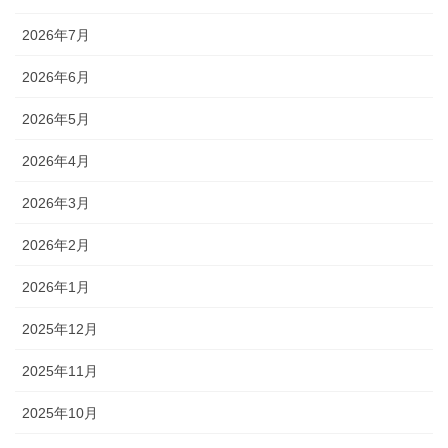
2026年7月
2026年6月
2026年5月
2026年4月
2026年3月
2026年2月
2026年1月
2025年12月
2025年11月
2025年10月