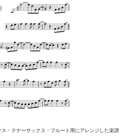
クス・テナーサックス・フルート用にアレンジした楽譜