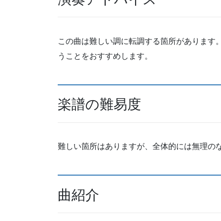
この曲は難しい調に転調する箇所があります
うことをおすすめします。
楽譜の難易度
難しい箇所はありますが、全体的には無理の
曲紹介