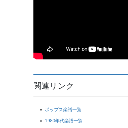
関連リンク
ポップス楽譜一覧
1980年代楽譜一覧