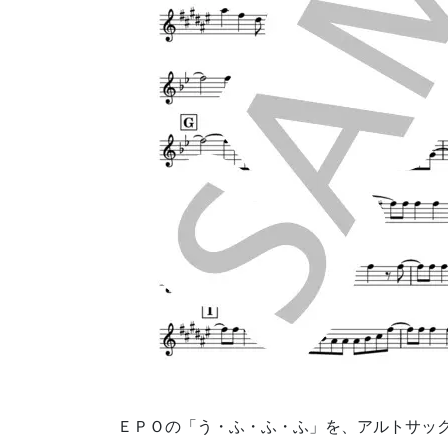
ＥＰＯの「う・ふ・ふ・ふ」を、アルトサッ