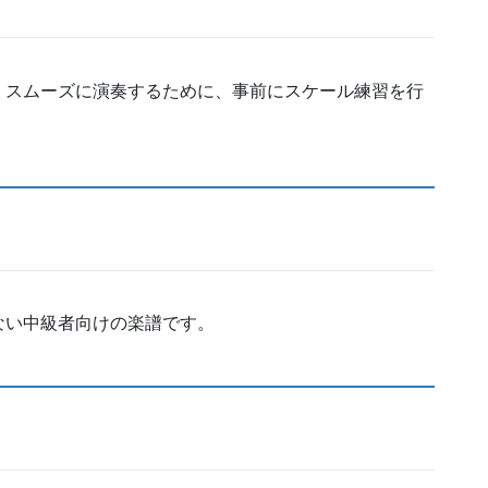
。スムーズに演奏するために、事前にスケール練習を行
ない中級者向けの楽譜です。