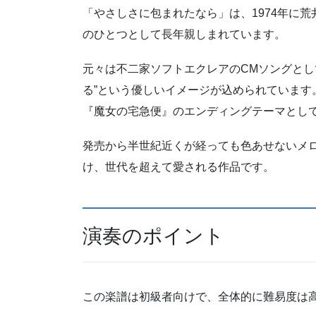
「やさしさに包まれたなら」は、1974年に
のひとつとして長年親しまれています。
元々は不二家ソフトエクレアのCMソングとし
る”という優しいイメージが込められています
『魔女の宅急便』のエンディングテーマとし
発売から半世紀近くが経っても色あせないメ
け、世代を超えて愛される作品です。
演奏のポイント
この楽譜は初級者向けで、全体的に難易度は