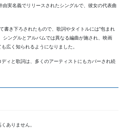
荒井由実名義でリリースされたシングルで、彼女の代表曲
て書き下ろされたもので、歌詞やタイトルには“包まれ
。シングルとアルバムでは異なる編曲が施され、映画
ても広く知られるようになりました。
ロディと歌詞は、多くのアーティストにもカバーされ続
高くありません。