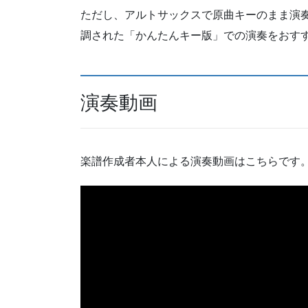
ただし、アルトサックスで原曲キーのまま演
調された「かんたんキー版」での演奏をおす
演奏動画
楽譜作成者本人による演奏動画はこちらです