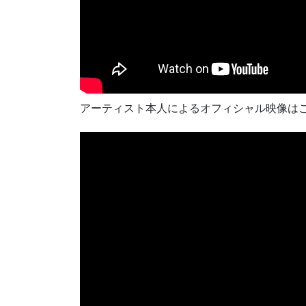
アーティスト本人によるオフィシャル映像は