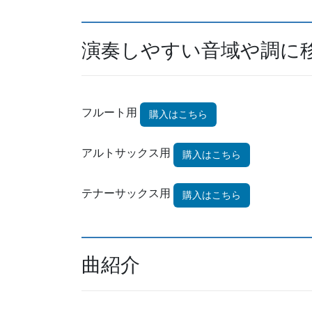
演奏しやすい音域や調に
フルート用
購入はこちら
アルトサックス用
購入はこちら
テナーサックス用
購入はこちら
曲紹介