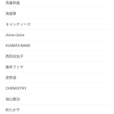
斉藤和義
海援隊
キャンディーズ
Juice=Juice
KUWATA BAND
西田佐知子
藤井フミヤ
星野源
CHEMISTRY
福山雅治
松たか子