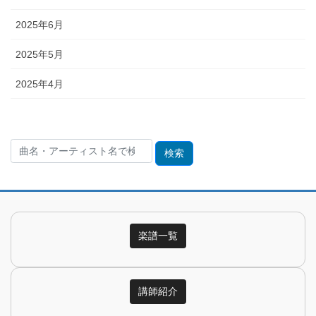
2025年6月
2025年5月
2025年4月
検
索:
楽譜一覧
講師紹介