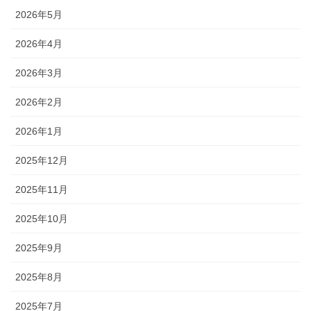
2026年5月
2026年4月
2026年3月
2026年2月
2026年1月
2025年12月
2025年11月
2025年10月
2025年9月
2025年8月
2025年7月