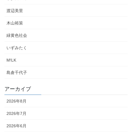
渡辺美里
木山裕策
緑黄色社会
いずみたく
M!LK
島倉千代子
アーカイブ
2026年8月
2026年7月
2026年6月