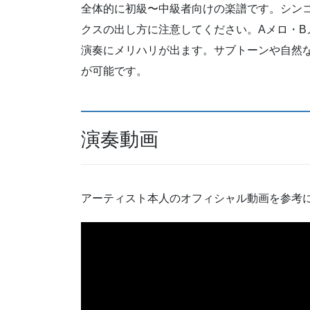
全体的に初級〜中級者向けの楽譜です。シン
クスの出し方に注意してください。Aメロ・
演奏にメリハリが出ます。サブトーンや自然
が可能です。
演奏動画
アーティスト本人のオフィシャル動画を参考