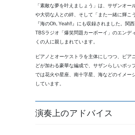
「素敵な夢を叶えましょう」は、サザンオール
や大切な人との絆、そして「また一緒に輝こ
『海のOh, Yeah!!』にも収録されました
TBSラジオ「爆笑問題カーボーイ」のエンデ
くの人に親しまれています。
ピアノとオーケストラを主体にしつつ、ピア
どが加わる豪華な編成で、サザンらしいポッ
では花火や星座、南十字星、海などのイメー
しています。
演奏上のアドバイス